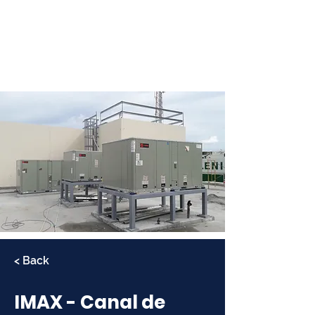
< Back
IMAX - Canal de