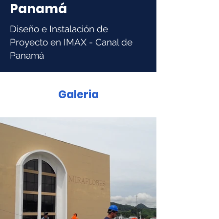
Panamá
Diseño e Instalación de
Proyecto en IMAX - Canal de
Panamá
Galeria