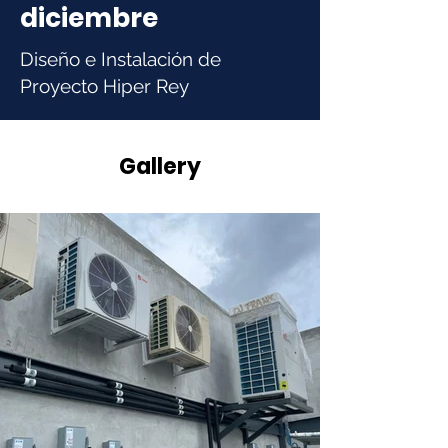
diciembre
Diseño e Instalación de
Proyecto Hiper Rey
Gallery